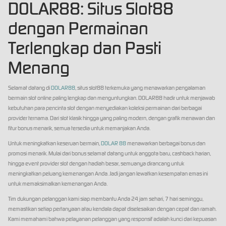
DOLAR88: Situs Slot88
dengan Permainan
Terlengkap dan Pasti
Menang
Selamat datang di
DOLAR88
, situs slot88 terkemuka yang menawarkan pengalaman
bermain slot online paling lengkap dan menguntungkan. DOLAR88 hadir untuk menjawab
kebutuhan para pencinta slot dengan menyediakan koleksi permainan dari berbagai
provider ternama. Dari slot klasik hingga yang paling modern, dengan grafik menawan dan
fitur bonus menarik, semua tersedia untuk memanjakan Anda.
Untuk meningkatkan keseruan bermain,
DOLAR 88
menawarkan berbagai bonus dan
promosi menarik. Mulai dari bonus selamat datang untuk anggota baru, cashback harian,
hingga event provider slot dengan hadiah besar, semuanya dirancang untuk
meningkatkan peluang kemenangan Anda. Jadi jangan lewatkan kesempatan emas ini
untuk memaksimalkan kemenangan Anda.
Tim dukungan pelanggan kami siap membantu Anda 24 jam sehari, 7 hari seminggu,
memastikan setiap pertanyaan atau kendala dapat diselesaikan dengan cepat dan ramah.
Kami memahami bahwa pelayanan pelanggan yang responsif adalah kunci dari kepuasan